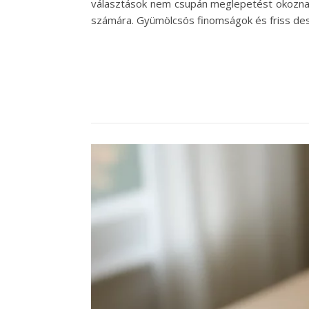
választások nem csupán meglepetést okozna
számára. Gyümölcsös finomságok és friss des