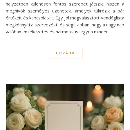
helyzetben különösen fontos szerepet játszik, hiszen a
meghívók személyes üzenetek, amelyek tükrözik a pár
értékeit és kapcsolatait. Egy jól megválasztott vendéglista
megkönnyíti a szervezést, és segít abban, hogy a nagy nap
valóban emlékezetes és harmonikus legyen minden…
TOVÁBB