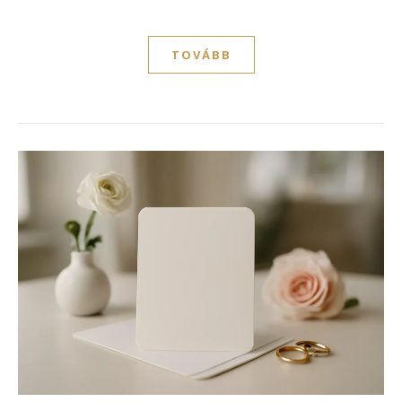
TOVÁBB