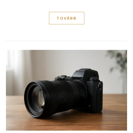
TOVÁBB