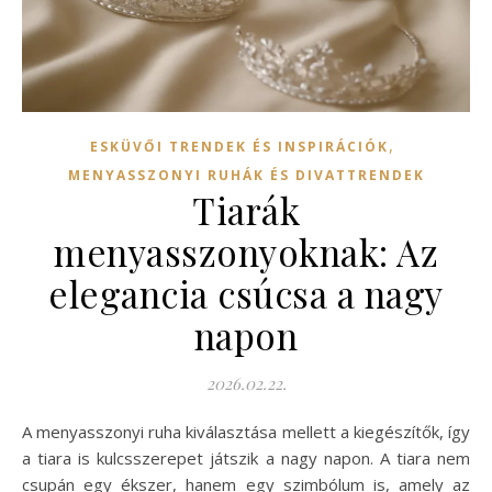
,
ESKÜVŐI TRENDEK ÉS INSPIRÁCIÓK
MENYASSZONYI RUHÁK ÉS DIVATTRENDEK
Tiarák
menyasszonyoknak: Az
elegancia csúcsa a nagy
napon
2026.02.22.
A menyasszonyi ruha kiválasztása mellett a kiegészítők, így
a tiara is kulcsszerepet játszik a nagy napon. A tiara nem
csupán egy ékszer, hanem egy szimbólum is, amely az