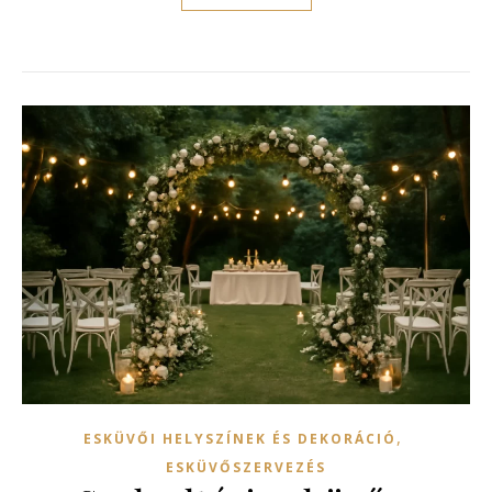
,
ESKÜVŐI HELYSZÍNEK ÉS DEKORÁCIÓ
ESKÜVŐSZERVEZÉS