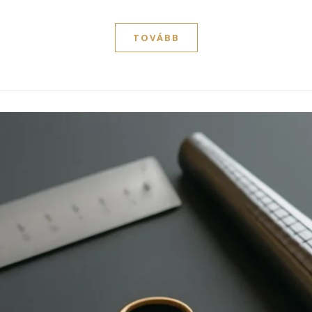
TOVÁBB