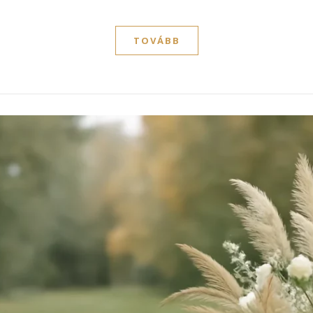
TOVÁBB