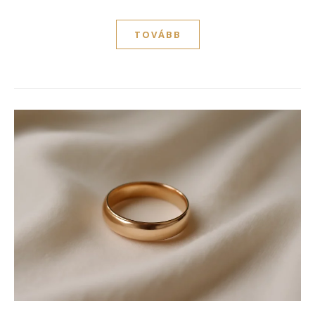
TOVÁBB